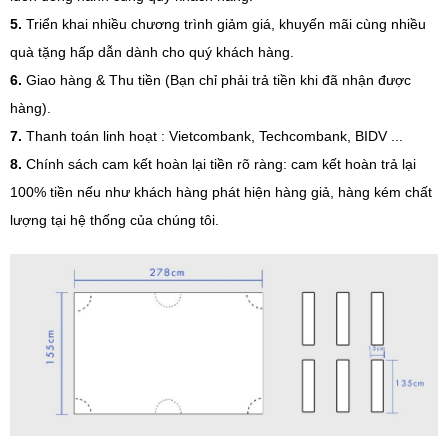
5.
Triển khai nhiều chương trình giảm giá, khuyến mãi cùng nhiều
quà tặng hấp dẫn dành cho quý khách hàng.
6.
Giao hàng & Thu tiền (Bạn chỉ phải trả tiền khi đã nhận được
hàng).
7.
Thanh toán linh hoạt : Vietcombank, Techcombank, BIDV ...
8.
Chính sách cam kết hoàn lại tiền rõ ràng: cam kết hoàn trả lại
100% tiền nếu như khách hàng phát hiện hàng giả, hàng kém chất
lượng tại hệ thống của chúng tôi.