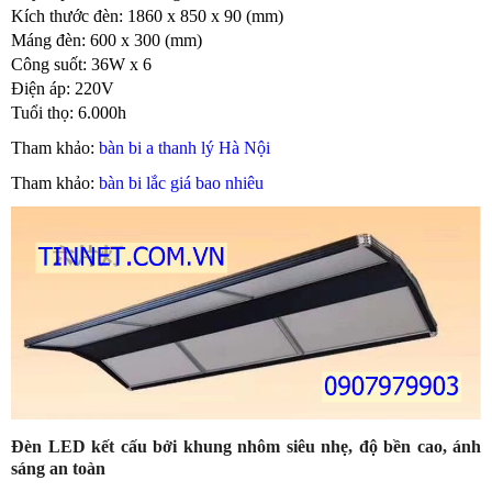
Kích thước đèn: 1860 x 850 x 90 (mm)
Máng đèn: 600 x 300 (mm)
Công suốt: 36W x 6
Điện áp: 220V
Tuổi thọ: 6.000h
Tham khảo:
bàn bi a thanh lý Hà Nội
Tham khảo:
bàn bi lắc giá bao nhiêu
Đèn LED kết cấu bởi khung nhôm siêu nhẹ, độ bền cao, ánh
sáng an toàn