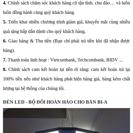
4.
Chính sách chăm sóc khách hàng cũ tận tình, chu đáo… và luôn
luôn đồng hành cùng quý khách hàng.
5.
Triển khai nhiều chương trình giảm giá, khuyến mãi cùng nhiều
quà tặng hấp dẫn dành cho quý khách hàng.
6.
Giao hàng & Thu tiền (Bạn chỉ phải trả tiền khi đã nhận được
hàng).
7.
Thanh toán linh hoạt : Vietcombank, Techcombank, BIDV ...
8.
Chính sách cam kết hoàn lại tiền rõ ràng: cam kết hoàn trả lại
100% tiền nếu như khách hàng phát hiện hàng giả, hàng kém chất
lượng tại hệ thống của chúng tôi.
ĐÈN LED - BỘ ĐÔI HOÀN HẢO CHO BÀN BI-A