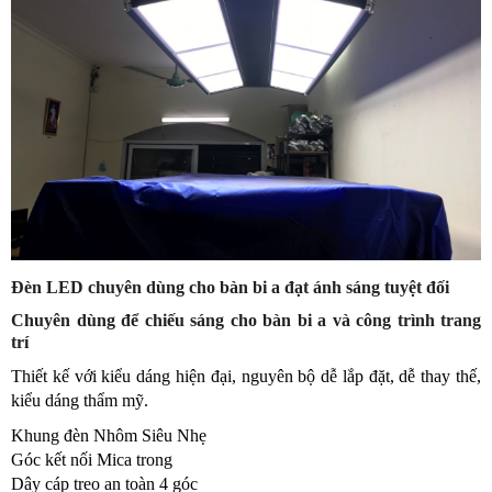
Đèn LED chuyên dùng cho bàn bi a đạt ánh sáng tuyệt đối
Chuyên dùng để chiếu sáng cho bàn bi a và công trình trang
trí
Thiết kế với kiểu dáng hiện đại, nguyên bộ dễ lắp đặt, dễ thay thế,
kiểu dáng thẩm mỹ.
Khung đèn Nhôm Siêu Nhẹ
Góc kết nối Mica trong
Dây cáp treo an toàn 4 góc