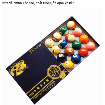
tròn và chính xác cao, chất lượng ổn định và bền.