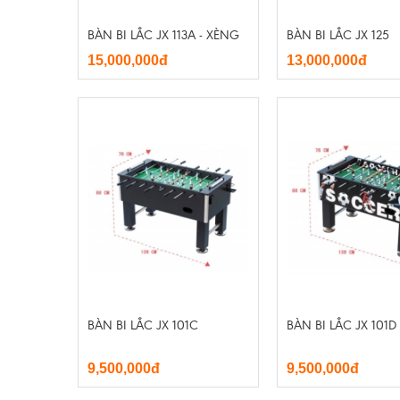
BÀN BI LẮC JX 113A - XÈNG
BÀN BI LẮC JX 125
15,000,000đ
13,000,000đ
BÀN BI LẮC JX 101C
BÀN BI LẮC JX 101D
9,500,000đ
9,500,000đ