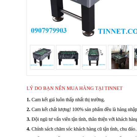
LÝ DO BẠN NÊN MUA HÀNG TẠI TINNET
1
.
Cam kết giá luôn thấp nhất thị trường.
2.
Cam kết chất lượng! 100% sản phẩm đều là hàng nhập
3.
Đội ngũ tư vấn viên tận tình, thân thiện với khách hàn
4.
Chính sách chăm sóc khách hàng cũ tận tình, chu đá