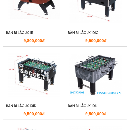
BÀN BI LẮC JX 111
BÀN BI LẮC JX 101C
9,800,000đ
9,500,000đ
BÀN BI LẮC JX 101D
BÀN BI LẮC JX 101J
9,500,000đ
9,500,000đ