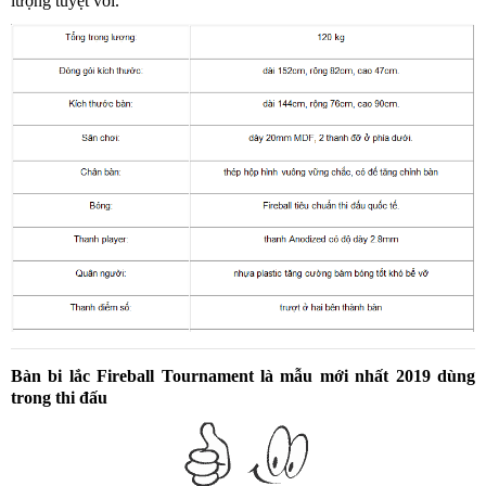
lượng tuyệt vời.
Bàn bi lắc Fireball Tournament là mẫu mới nhất 2019 dùng
trong thi đấu