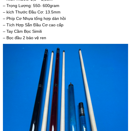
– Trọng Lượng: 550- 600gram
– kích Thước Đầu Cơ: 13.5mm
– Phíp Cơ Nhựa tổng hợp dàn hồi
– Tích Hợp Sẵn Đầu Cơ cao cấp
– Tay Cầm Bọc Simili
– Bọc đầu 2 bảo vệ ren