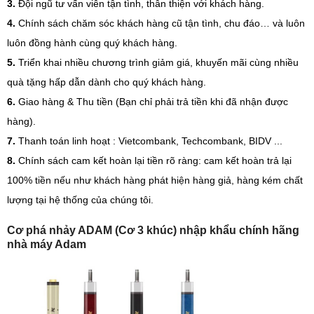
3.
Đội ngũ tư vấn viên tận tình, thân thiện với khách hàng.
4.
Chính sách chăm sóc khách hàng cũ tận tình, chu đáo… và luôn
luôn đồng hành cùng quý khách hàng.
5.
Triển khai nhiều chương trình giảm giá, khuyến mãi cùng nhiều
quà tặng hấp dẫn dành cho quý khách hàng.
6.
Giao hàng & Thu tiền (Bạn chỉ phải trả tiền khi đã nhận được
hàng).
7.
Thanh toán linh hoạt : Vietcombank, Techcombank, BIDV ...
8.
Chính sách cam kết hoàn lại tiền rõ ràng: cam kết hoàn trả lại
100% tiền nếu như khách hàng phát hiện hàng giả, hàng kém chất
lượng tại hệ thống của chúng tôi.
Cơ phá nhảy ADAM (Cơ 3 khúc) nhập khẩu chính hãng
nhà máy Adam