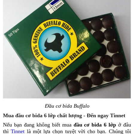
Đầu cơ bida Buffalo
Mua đầu cơ bida 6 lớp chất lượng - Đến ngay Tinnet
Nếu bạn đang không biết mua
đầu cơ bida 6 lớp
ở đâu
thì
Tinnet
là một lựa chọn tuyệt vời cho bạn. Chúng tôi