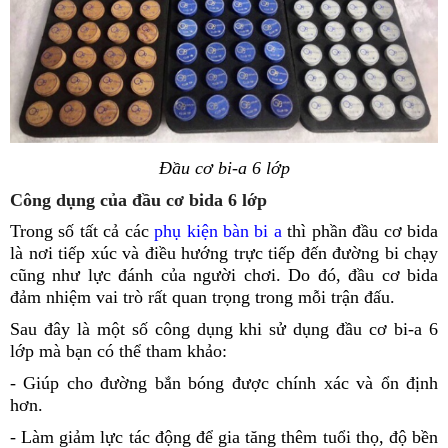
Đầu cơ bi-a 6 lớp
Công dụng của đầu cơ bida 6 lớp
Trong số tất cả các
phụ kiện bàn bi a
thì phần đầu cơ bida
là nơi tiếp xúc và điều hướng trực tiếp đến đường bi chạy
cũng như lực đánh của người chơi. Do đó, đầu cơ bida
đảm nhiệm vai trò rất quan trọng trong mỗi trận đấu.
Sau đây là một số công dụng khi sử dụng đầu cơ bi-a 6
lớp mà bạn có thể tham khảo:
- Giúp cho đường bắn bóng được chính xác và ổn định
hơn.
-
Làm giảm lực tác động để gia tăng thêm tuổi thọ, độ bền