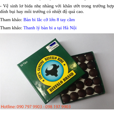
-
Vệ sinh lơ bida nhẹ nhàng với khăn ướt trong trường hợ
dính bụi hay môi trường có nhiệt độ quá cao.
Tham khảo:
Bàn bi lắc cỡ lớn 8 tay cầm
Tham khảo:
Thanh lý bàn bi a tại Hà Nội