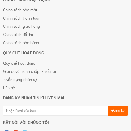
Chính sách bảo mật
Chính sách thanh toán
Chính sách giao hàng
Chính sách đổi trả
Chính sách bảo hành
QUY CHẾ HOẠT ĐỘNG
Quy chế hoạt động
Giải quyết tranh chấp, khiếu lại
Tuyển dụng nhân sự
Liên hệ
ĐĂNG KÝ NHẬN TIN KHUYẾN MẠI
Đăng ký
KẾT NỐI VỚI CHÚNG TÔI