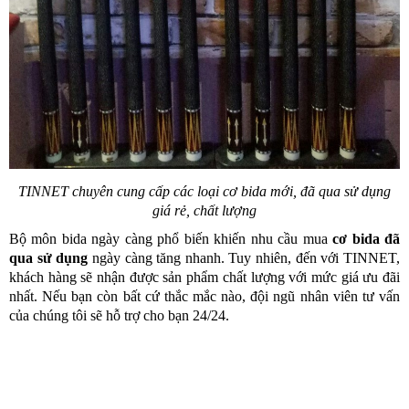
TINNET chuyên cung cấp các loại cơ bida mới, đã qua sử dụng
giá rẻ, chất lượng
Bộ môn bida ngày càng phổ biến khiến nhu cầu mua
cơ bida đã
qua sử dụng
ngày càng tăng nhanh. Tuy nhiên, đến với TINNET,
khách hàng sẽ nhận được sản phẩm chất lượng với mức giá ưu đãi
nhất. Nếu bạn còn bất cứ thắc mắc nào, đội ngũ nhân viên tư vấn
của chúng tôi sẽ hỗ trợ cho bạn 24/24.